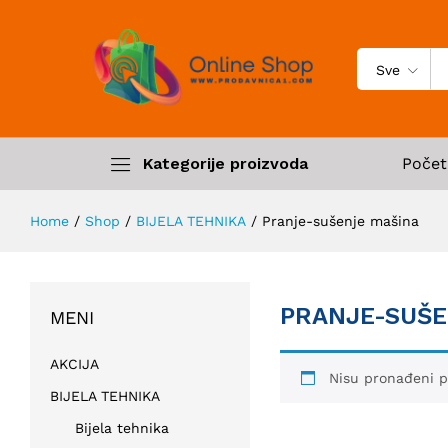
Sve
Kategorije proizvoda
Počet
Home
/
Shop
/
BIJELA TEHNIKA
/
Pranje-sušenje mašina
PRANJE-SUŠE
MENI
AKCIJA
Nisu pronađeni p
BIJELA TEHNIKA
Bijela tehnika