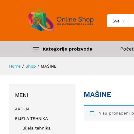
Sve
Kategorije proizvoda
Počet
Home
/
Shop
/
MAŠINE
MAŠINE
MENI
AKCIJA
Nisu pronađeni p
BIJELA TEHNIKA
Bijela tehnika