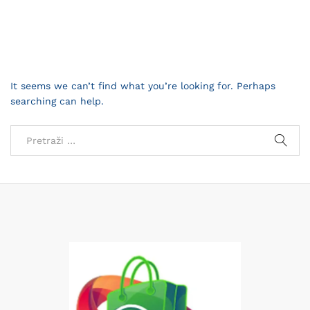
It seems we can’t find what you’re looking for. Perhaps
searching can help.