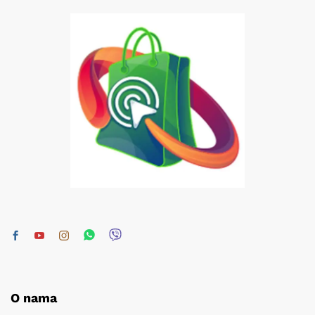
O nama