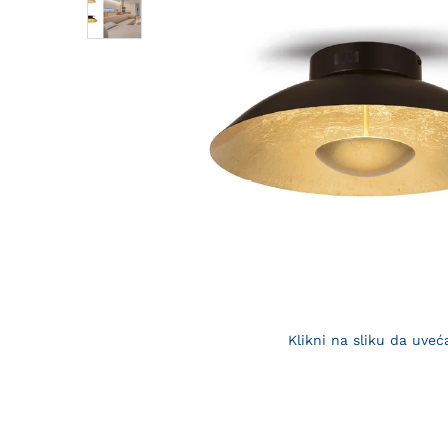
Klikni na sliku da uveć