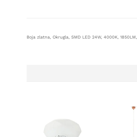
Boja zlatna, Okrugla, SMD LED 24W, 4000K, 1850LM