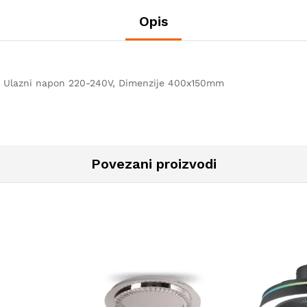
Opis
, Ulazni napon 220-240V, Dimenzije 400x150mm
Povezani proizvodi