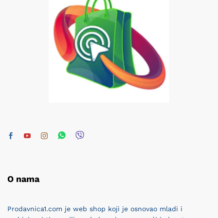
O nama
Prodavnica1.com je web shop koji je osnovao mladi i