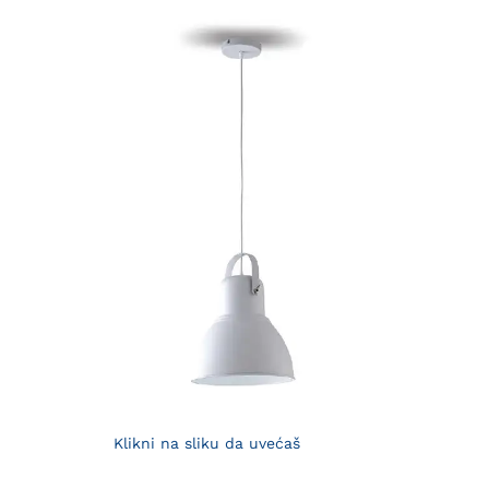
Klikni na sliku da uvećaš